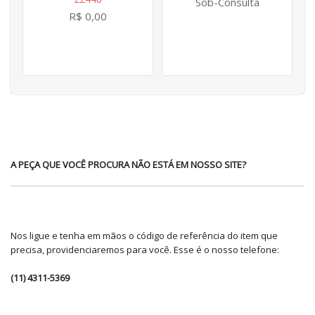
Sob-Consulta
R$ 0,00
A PEÇA QUE VOCÊ PROCURA NÃO ESTÁ EM NOSSO SITE?
Nos ligue e tenha em mãos o código de referência do item que
precisa, providenciaremos para você. Esse é o nosso telefone:
(11) 4311-5369