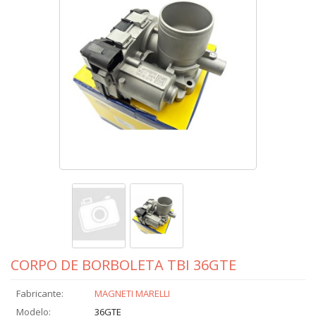
CORPO DE BORBOLETA TBI 36GTE
Fabricante:
MAGNETI MARELLI
Modelo:
36GTE