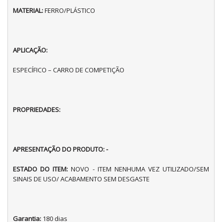
MATERIAL:
FERRO/PLÁSTICO
APLICAÇÃO:
ESPECÍFICO – CARRO DE COMPETIÇÃO
PROPRIEDADES:
APRESENTAÇÃO DO PRODUTO: -
ESTADO DO ITEM:
NOVO - ITEM NENHUMA VEZ UTILIZADO/SEM
SINAIS DE USO/ ACABAMENTO SEM DESGASTE
Garantia:
180 dias