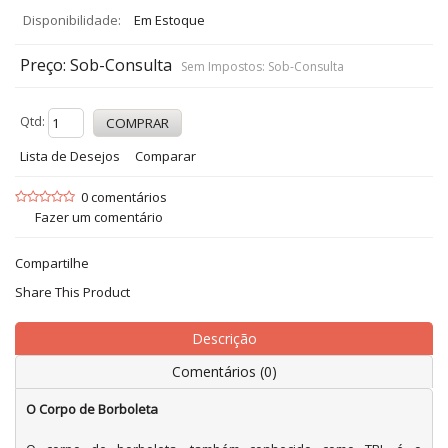
Disponibilidade:
Em Estoque
Preço: Sob-Consulta
Sem Impostos: Sob-Consulta
Qtd:
Lista de Desejos
Comparar
0 comentários
Fazer um comentário
Compartilhe
Share This Product
Descrição
Comentários (0)
O Corpo de Borboleta