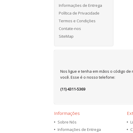
Informações de Entrega
Política de Privacidade
Termos e Condições
Contate-nos
SiteMap
Nos ligue e tenha em mãos o código de 
você. Esse é o nosso telefone:
(11) 4311-5369
Informações
Ex
Sobre Nós
L
Informações de Entrega
C