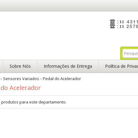
Sobre Nós
Informações de Entrega
Política de Priv
»
Sensores Variados
»
Pedal do Acelerador
 do Acelerador
 produtos para este departamento.