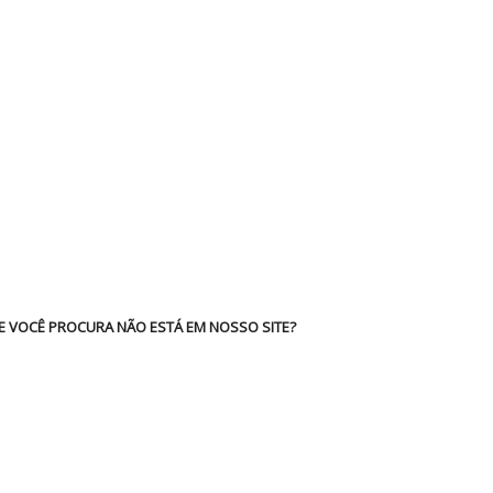
E VOCÊ PROCURA NÃO ESTÁ EM NOSSO SITE?