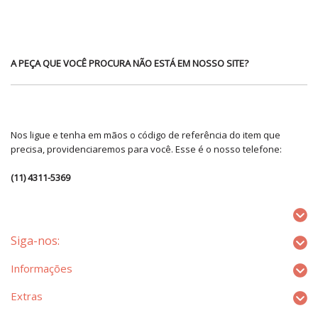
A PEÇA QUE VOCÊ PROCURA NÃO ESTÁ EM NOSSO SITE?
Nos ligue e tenha em mãos o código de referência do item que
precisa, providenciaremos para você. Esse é o nosso telefone:
(11) 4311-5369
Siga-nos:
Informações
Extras