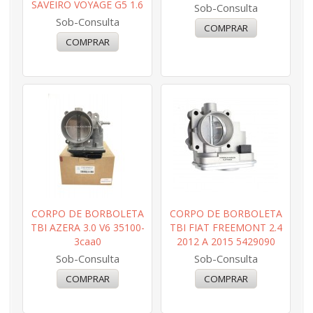
SAVEIRO VOYAGE G5 1.6
Sob-Consulta
Sob-Consulta
CORPO DE BORBOLETA
CORPO DE BORBOLETA
TBI AZERA 3.0 V6 35100-
TBI FIAT FREEMONT 2.4
3caa0
2012 A 2015 5429090
Sob-Consulta
Sob-Consulta