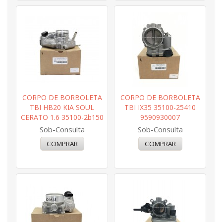
CORPO DE BORBOLETA
CORPO DE BORBOLETA
TBI HB20 KIA SOUL
TBI IX35 35100-25410
CERATO 1.6 35100-2b150
9590930007
Sob-Consulta
Sob-Consulta