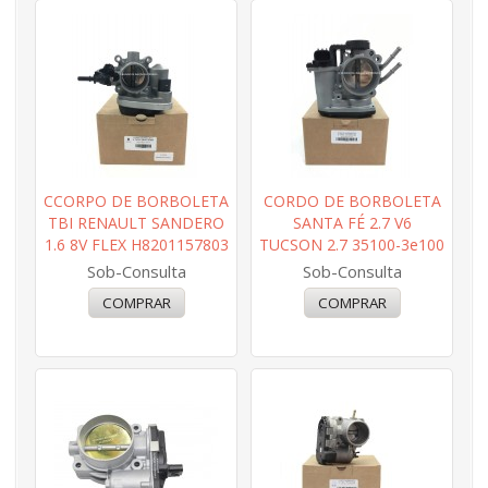
CCORPO DE BORBOLETA
CORDO DE BORBOLETA
TBI RENAULT SANDERO
SANTA FÉ 2.7 V6
1.6 8V FLEX H8201157803
TUCSON 2.7 35100-3e100
Sob-Consulta
Sob-Consulta