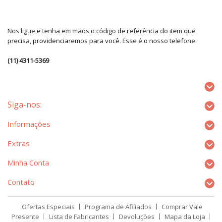
Nos ligue e tenha em mãos o código de referência do item que
precisa, providenciaremos para você. Esse é o nosso telefone:
(11) 4311-5369
Siga-nos:
Informações
Extras
Minha Conta
Contato
Ofertas Especiais
Programa de Afiliados
Comprar Vale
Presente
Lista de Fabricantes
Devoluções
Mapa da Loja