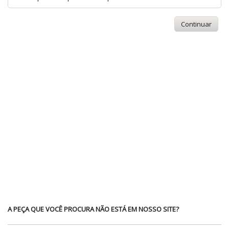
Continuar
A PEÇA QUE VOCÊ PROCURA NÃO ESTÁ EM NOSSO SITE?