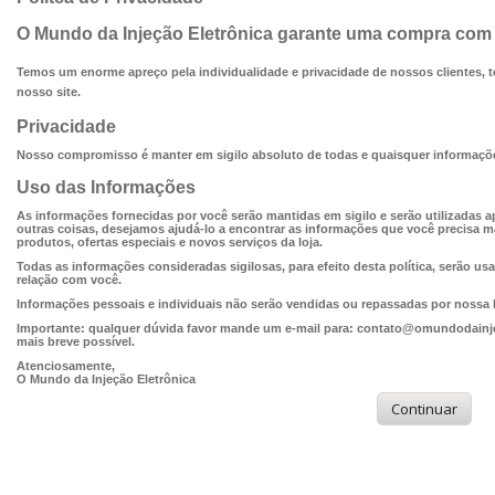
O Mundo da Injeção Eletrônica garante uma compra com t
Temos um enorme apreço pela individualidade e privacidade de nossos clientes, t
nosso site.
Privacidade
Nosso compromisso é manter em sigilo absoluto de todas e quaisquer informações
Uso das Informações
As informações fornecidas por você serão mantidas em sigilo e serão utilizadas a
outras coisas, desejamos ajudá-lo a encontrar as informações que você precisa m
produtos, ofertas especiais e novos serviços da loja.
Todas as informações consideradas sigilosas, para efeito desta política, serão 
relação com você.
Informações pessoais e individuais não serão vendidas ou repassadas por nossa 
Importante: qualquer dúvida favor mande um e-mail para: contato@omundodainje
mais breve possível.
Atenciosamente,
O Mundo da Injeção Eletrônica
Continuar