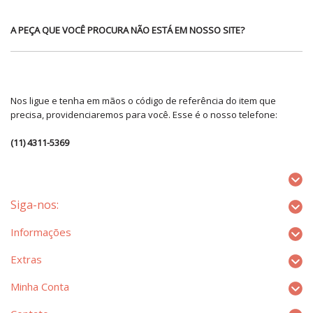
A PEÇA QUE VOCÊ PROCURA NÃO ESTÁ EM NOSSO SITE?
Nos ligue e tenha em mãos o código de referência do item que
precisa, providenciaremos para você. Esse é o nosso telefone:
(11) 4311-5369
Siga-nos:
Informações
Extras
Minha Conta